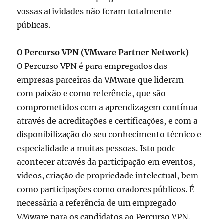
vossas atividades não foram totalmente
públicas.
O Percurso VPN (VMware Partner Network)
O Percurso VPN é para empregados das
empresas parceiras da VMware que lideram
com paixão e como referência, que são
comprometidos com a aprendizagem contínua
através de acreditações e certificações, e com a
disponibilização do seu conhecimento técnico e
especialidade a muitas pessoas. Isto pode
acontecer através da participação em eventos,
vídeos, criação de propriedade intelectual, bem
como participações como oradores públicos. É
necessária a referência de um empregado
VMware para os candidatos ao Percurso VPN.