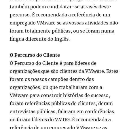
também podem candidatar-se através deste
percurso. É recomendada a referência de um
empregado VMware se as vossas atividades não
foram totalmente públicas, ou se foram numa
língua diferente do Inglês.
O Percurso do Cliente
O Percurso do Cliente é para líderes de
organizações que são clientes da VMware. Estes
foram os nossos campões dentro das
organizações, ou que trabalharam com a
VMware para construir histórias de sucesso,
foram referências públicas de clientes, deram
entrevistas públicas, falaram em conferências,
ou foram líderes do VMUG. É recomendada a
referência de um empregado VMware se as