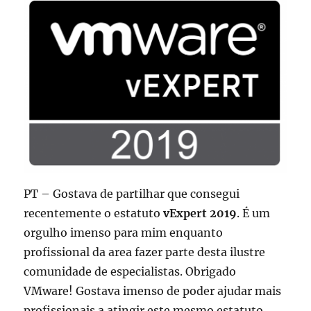
PT – Gostava de partilhar que consegui
recentemente o estatuto
vExpert 2019
. É um
orgulho imenso para mim enquanto
profissional da area fazer parte desta ilustre
comunidade de especialistas. Obrigado
VMware! Gostava imenso de poder ajudar mais
profissionais a atingir este mesmo estatuto,