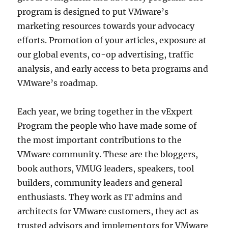
program is designed to put VMware’s
marketing resources towards your advocacy
efforts. Promotion of your articles, exposure at
our global events, co-op advertising, traffic
analysis, and early access to beta programs and
VMware’s roadmap.
Each year, we bring together in the vExpert
Program the people who have made some of
the most important contributions to the
VMware community. These are the bloggers,
book authors, VMUG leaders, speakers, tool
builders, community leaders and general
enthusiasts. They work as IT admins and
architects for VMware customers, they act as
trusted advisors and implementors for VMware