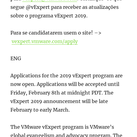
segue @vExpert para receber as atualizações
sobre o programa vExpert 2019.
Para se candidatarem usem o site! –>
vexpert.vmware.com/apply
ENG
Applications for the 2019 vExpert program are
now open. Applications will be accepted until
Friday, February 8th at midnight PDT. The
vExpert 2019 announcement will be late
February to early March.
The VMware vExpert program is VMware’s
global evangelism and advocacy program. The