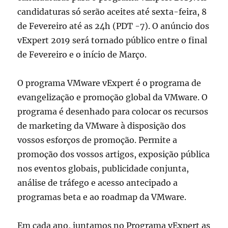
candidaturas só serão aceites até sexta-feira, 8
de Fevereiro até as 24h (PDT -7). O anúncio dos
vExpert 2019 será tornado público entre o final
de Fevereiro e o início de Março.
O programa VMware vExpert é o programa de
evangelização e promoção global da VMware. O
programa é desenhado para colocar os recursos
de marketing da VMware à disposição dos
vossos esforços de promoção. Permite a
promoção dos vossos artigos, exposição pública
nos eventos globais, publicidade conjunta,
análise de tráfego e acesso antecipado a
programas beta e ao roadmap da VMware.
Em cada ano, juntamos no Programa vExpert as