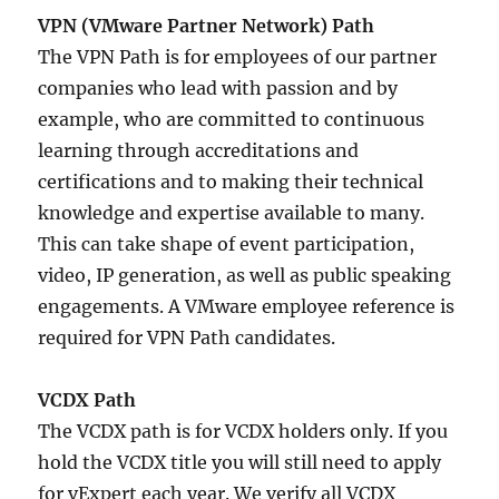
VPN (VMware Partner Network) Path
The VPN Path is for employees of our partner
companies who lead with passion and by
example, who are committed to continuous
learning through accreditations and
certifications and to making their technical
knowledge and expertise available to many.
This can take shape of event participation,
video, IP generation, as well as public speaking
engagements. A VMware employee reference is
required for VPN Path candidates.
VCDX Path
The VCDX path is for VCDX holders only. If you
hold the VCDX title you will still need to apply
for vExpert each year. We verify all VCDX