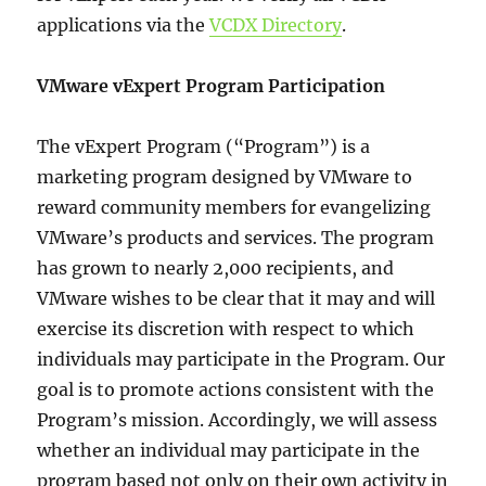
applications via the
VCDX Directory
.
VMware vExpert Program Participation
The vExpert Program (“Program”) is a
marketing program designed by VMware to
reward community members for evangelizing
VMware’s products and services. The program
has grown to nearly 2,000 recipients, and
VMware wishes to be clear that it may and will
exercise its discretion with respect to which
individuals may participate in the Program. Our
goal is to promote actions consistent with the
Program’s mission. Accordingly, we will assess
whether an individual may participate in the
program based not only on their own activity in