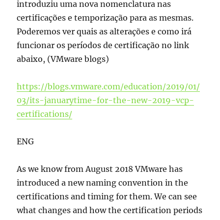
introduziu uma nova nomenclatura nas
certificações e temporização para as mesmas.
Poderemos ver quais as alterações e como irá
funcionar os períodos de certificação no link
abaixo, (VMware blogs)
https://blogs.vmware.com/education/2019/01/
03/its-januarytime-for-the-new-2019-vcp-
certifications/
ENG
As we know from August 2018 VMware has
introduced a new naming convention in the
certifications and timing for them. We can see
what changes and how the certification periods