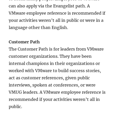
can also apply via the Evangelist path. A
VMware employee reference is recommended if
your activities weren’t all in public or were in a
language other than English.
Customer Path
The Customer Path is for leaders from VMware
customer organizations. They have been
internal champions in their organizations or
worked with VMware to build success stories,
act as customer references, given public
interviews, spoken at conferences, or were
VMUG leaders. A VMware employee reference is
recommended if your activities weren’t all in
public.