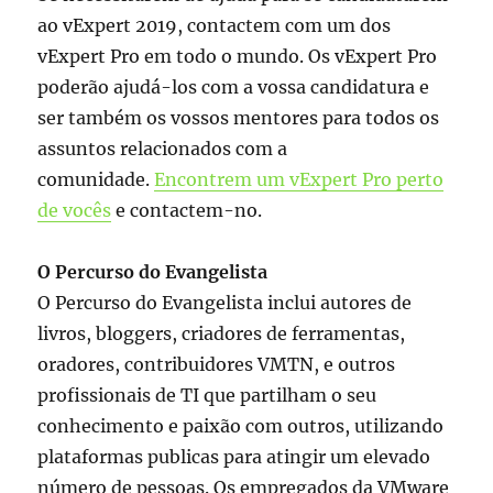
ao vExpert 2019, contactem com um dos
vExpert Pro em todo o mundo. Os vExpert Pro
poderão ajudá-los com a vossa candidatura e
ser também os vossos mentores para todos os
assuntos relacionados com a
comunidade.
Encontrem um
vExpert
Pro perto
de vocês
e contactem-no.
O Percurso do Evangelista
O Percurso do Evangelista inclui autores de
livros, bloggers, criadores de ferramentas,
oradores, contribuidores VMTN, e outros
profissionais de TI que partilham o seu
conhecimento e paixão com outros, utilizando
plataformas publicas para atingir um elevado
número de pessoas. Os empregados da VMware