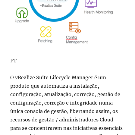
PT
O vRealize Suite Lifecycle Manager é um
produto que automatiza a instalação,
configuração, atualização, correção, gestão de
configuração, correção e integridade numa
única consola de gestão, libertando assim, os
recursos de gestão / administradores Cloud
para se concentrarem nas iniciativas essenciais