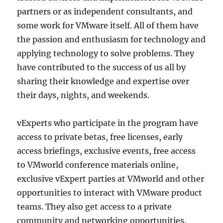
partners or as independent consultants, and
some work for VMware itself. All of them have
the passion and enthusiasm for technology and
applying technology to solve problems. They
have contributed to the success of us all by
sharing their knowledge and expertise over
their days, nights, and weekends.
vExperts who participate in the program have
access to private betas, free licenses, early
access briefings, exclusive events, free access
to VMworld conference materials online,
exclusive vExpert parties at VMworld and other
opportunities to interact with VMware product
teams. They also get access to a private
community and networking opportunities.