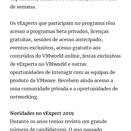
de semana.
Os vExperts que participam no programa têm
acesso a programas beta privados, licenças
gratuitas, sessões de acesso antecipado,
eventos exclusivos, acesso gratuito aos
conteúdos do VMworld online, festas exclusivas
de vExperts no VMworld e outras
oportunidades de interagir com as equipas de
produto da VMware. Recebem ainda acesso a
uma comunidade privada e a oportunidades de
networking.
Novidades no vExpert 2019
Durante os anos temos revisto um grande
número de candidaturas. O ano passado