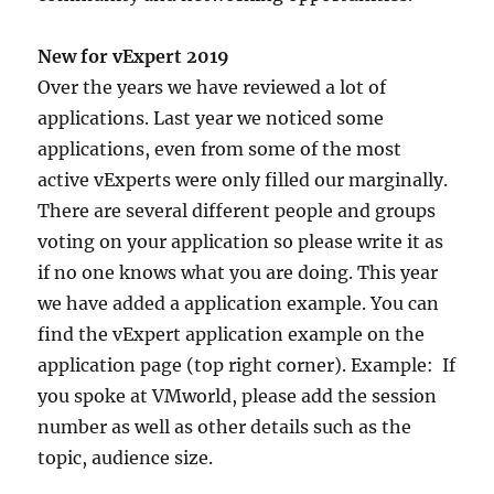
New for vExpert 2019
Over the years we have reviewed a lot of
applications. Last year we noticed some
applications, even from some of the most
active vExperts were only filled our marginally.
There are several different people and groups
voting on your application so please write it as
if no one knows what you are doing. This year
we have added a application example. You can
find the vExpert application example on the
application page (top right corner). Example: If
you spoke at VMworld, please add the session
number as well as other details such as the
topic, audience size.