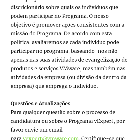
discricionário sobre quais os indivíduos que
podem participar no Programa. O nosso
objetivo é promover ações consistentes com a
missão do Programa. De acordo com esta
política, avaliaremos se cada indivíduo pode
participar no programa, baseando-nos não
apenas nas suas atividades de evangelização de
produtos e serviços VMware, mas também nas
atividades da empresa (ou divisão da dentro da
empresa) que emprega o indivíduo.
Questões e Atualizações
Para qualquer questão sobre o processo de
candidatura ou sobre o Programa vExpert, por
favor envie um email
para
vexpert@vmware.com
. Certifique-se que