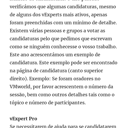
verificámos que algumas candidaturas, mesmo
de alguns dos vExperts mais ativos, apenas
foram preenchidas com um mínimo de detalhe.
Existem várias pessoas e grupos a votar as
candidaturas pelo que pedimos que escrevam
como se ninguém conhecesse o vosso trabalho.
Este ano acrescentámos um exemplo de
candidatura. Este exemplo pode ser encontrado
na página de candidatura (canto superior
direito). Exemplo: Se foram oradores no
VMworld, por favor acrescentem o número da
sessão, bem como outros detalhes tais como o
tópico e número de participantes.
vExpert Pro
Se necessitarem de ajuda para se candidatarem