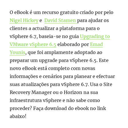
O eBook é um recurso gratuito criado por pelo
Nigel Hickey
e
David Stamen
para ajudar os
clientes a actualizar a plataforma para o
vSphere 6.7, baseia-se no guia
Upgrading to
VMware vSphere 6.5
elaborado por
Emad
Younis
, que foi amplamente adoptado ao
preparar um upgrade para vSphere 6.5. Este
novo eBook está completo com novas
informações e cenários para planear e efectuar
suas atualizações para vSphere 6.7. Usa o Site
Recovery Manager ou o Horizon na sua
infraestrutura vSphere e não sabe como
proceder? Faça download do ebook no link
abaixo!