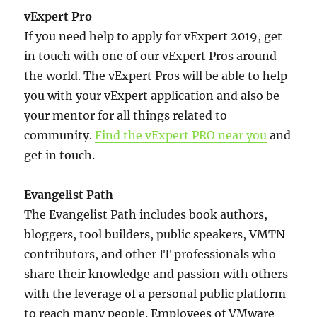
vExpert Pro
If you need help to apply for vExpert 2019, get
in touch with one of our vExpert Pros around
the world. The vExpert Pros will be able to help
you with your vExpert application and also be
your mentor for all things related to
community.
Find the vExpert PRO near you
and
get in touch.
Evangelist Path
The Evangelist Path includes book authors,
bloggers, tool builders, public speakers, VMTN
contributors, and other IT professionals who
share their knowledge and passion with others
with the leverage of a personal public platform
to reach many people. Employees of VMware