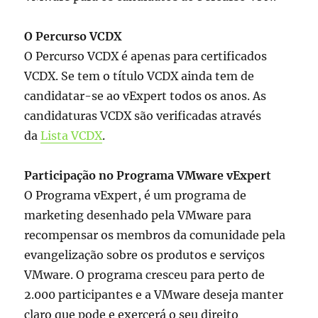
O Percurso VCDX
O Percurso VCDX é apenas para certificados
VCDX. Se tem o título VCDX ainda tem de
candidatar-se ao vExpert todos os anos. As
candidaturas VCDX são verificadas através
da
Lista VCDX
.
Participação no Programa VMware vExpert
O Programa vExpert, é um programa de
marketing desenhado pela VMware para
recompensar os membros da comunidade pela
evangelização sobre os produtos e serviços
VMware. O programa cresceu para perto de
2.000 participantes e a VMware deseja manter
claro que pode e exercerá o seu direito