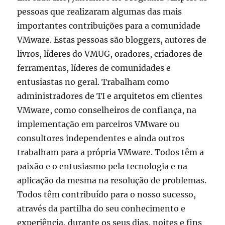
pessoas que realizaram algumas das mais
importantes contribuições para a comunidade
VMware. Estas pessoas são bloggers, autores de
livros, líderes do VMUG, oradores, criadores de
ferramentas, líderes de comunidades e
entusiastas no geral. Trabalham como
administradores de TI e arquitetos em clientes
VMware, como conselheiros de confiança, na
implementação em parceiros VMware ou
consultores independentes e ainda outros
trabalham para a própria VMware. Todos têm a
paixão e o entusiasmo pela tecnologia e na
aplicação da mesma na resolução de problemas.
Todos têm contribuído para o nosso sucesso,
através da partilha do seu conhecimento e
experiência, durante os seus dias, noites e fins