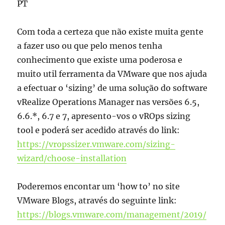
PT
Com toda a certeza que não existe muita gente
a fazer uso ou que pelo menos tenha
conhecimento que existe uma poderosa e
muito util ferramenta da VMware que nos ajuda
a efectuar o ‘sizing’ de uma solução do software
vRealize Operations Manager nas versões 6.5,
6.6.*, 6.7 e 7, apresento-vos o vROps sizing
tool e poderá ser acedido através do link:
https://vropssizer.vmware.com/sizing-
wizard/choose-installation
Poderemos encontar um ‘how to’ no site
VMware Blogs, através do seguinte link:
https://blogs.vmware.com/management/2019/